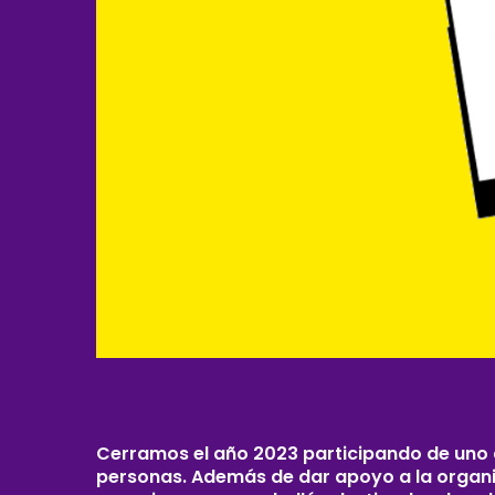
Cerramos el año 2023 participando de uno 
personas. Además de dar apoyo a la organiza