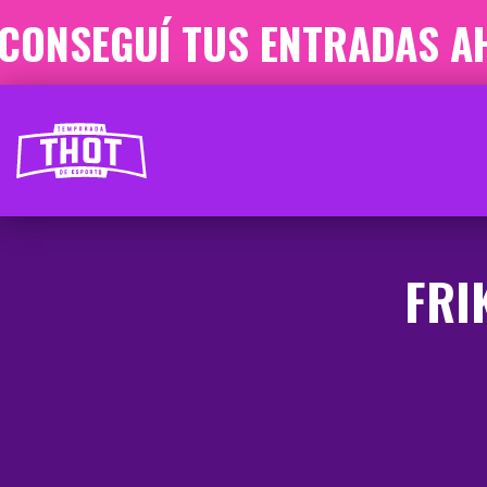
CONSEGUÍ TUS ENTRADAS AH
FRI