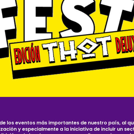
de los eventos más importantes de nuestro país, al q
ción y especialmente a la iniciativa de incluir un sec