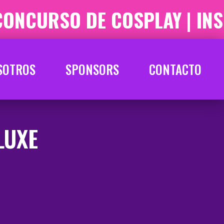
ONCURSO DE COSPLAY | INS
SOTROS
SPONSORS
CONTACTO
LUXE